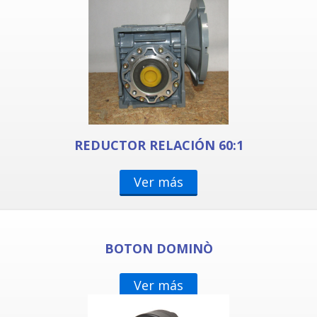
REDUCTOR RELACIÓN 60:1
Ver más
BOTON DOMINÒ
Ver más