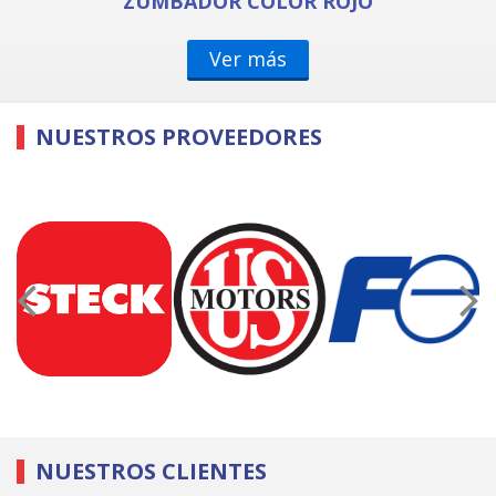
ZUMBADOR COLOR ROJO
Ver más
NUESTROS PROVEEDORES
NUESTROS CLIENTES