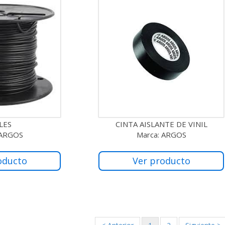
LES
CINTA AISLANTE DE VINIL
 ARGOS
Marca: ARGOS
oducto
Ver producto