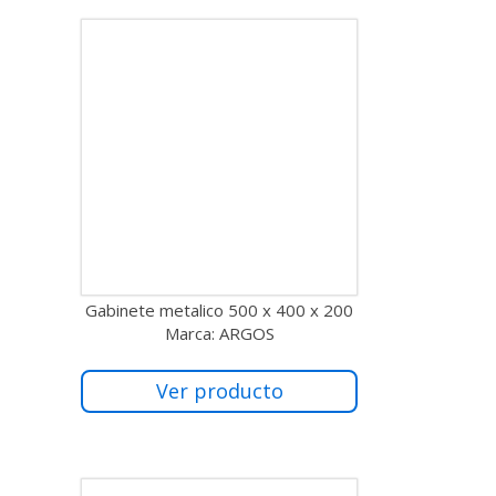
Gabinete metalico 500 x 400 x 200
Marca: ARGOS
Ver producto