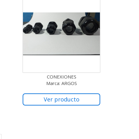
CONEXIONES
Marca: ARGOS
Ver producto