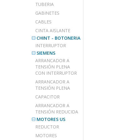
TUBERIA
GABINETES
CABLES
CINTA AISLANTE
CHINT - BOTONERIA
INTERRUPTOR
SIEMENS
ARRANCADOR A
TENSIÓN PLENA
CON INTERRUPTOR
ARRANCADOR A
TENSIÓN PLENA
CAPACITOR
ARRANCADOR A
TENSIÓN REDUCIDA
MOTORES US
REDUCTOR
MOTORES