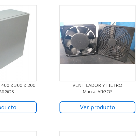
o 400 x 300 x 200
VENTILADOR Y FILTRO
 ARGOS
Marca: ARGOS
oducto
Ver producto