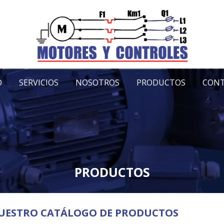
O
SERVICIOS
NOSOTROS
PRODUCTOS
CON
PRODUCTOS
UESTRO CATÁLOGO DE PRODUCTOS