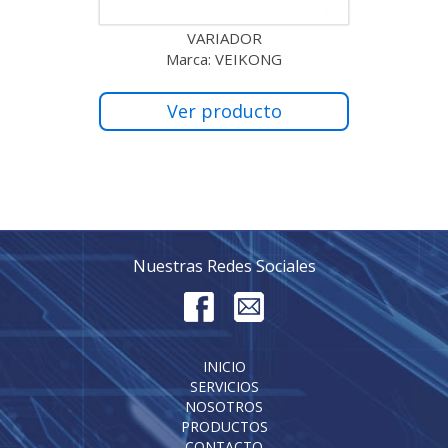
VARIADOR
Marca: VEIKONG
Ver producto
Nuestras Redes Sociales
INICIO
SERVICIOS
NOSOTROS
PRODUCTOS
CONTACTO