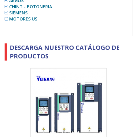
ARGOS
CHINT - BOTONERIA
SIEMENS
MOTORES US
DESCARGA NUESTRO CATÁLOGO DE
PRODUCTOS