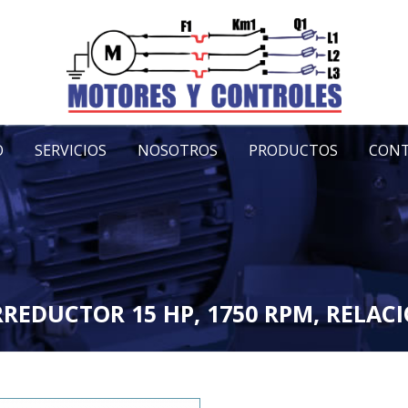
O
SERVICIOS
NOSOTROS
PRODUCTOS
CON
EDUCTOR 15 HP, 1750 RPM, RELACI