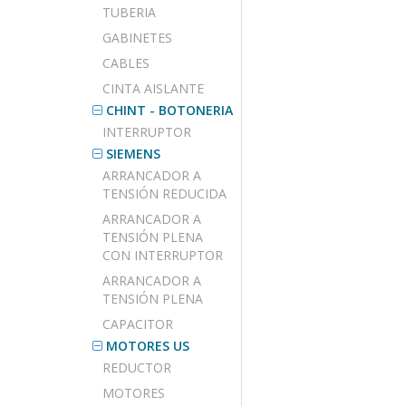
TUBERIA
GABINETES
CABLES
CINTA AISLANTE
CHINT - BOTONERIA
INTERRUPTOR
SIEMENS
ARRANCADOR A
TENSIÓN REDUCIDA
ARRANCADOR A
TENSIÓN PLENA
CON INTERRUPTOR
ARRANCADOR A
TENSIÓN PLENA
CAPACITOR
MOTORES US
REDUCTOR
MOTORES