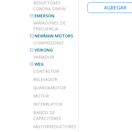
REDUCTORES
AGREGAR
CORONA SINFIN
EMERSON
VARIADORES DE
FRECUENCIA
NEWMAN MOTORS
COMPRESORES
VEIKONG
VARIADOR
WEG
CONTACTOR
RELEVADOR
GUARDAMOTOR
MOTOR
INTERRUPTOR
BANCO DE
CAPACITORES
MOTORREDUCTORES