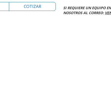
COTIZAR
SI REQUIERE UN EQUIPO E
NOSOTROS AL CORREO:
VE