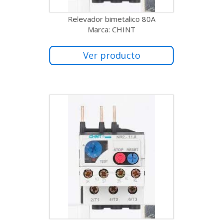
Relevador bimetalico 80A
Marca: CHINT
Ver producto