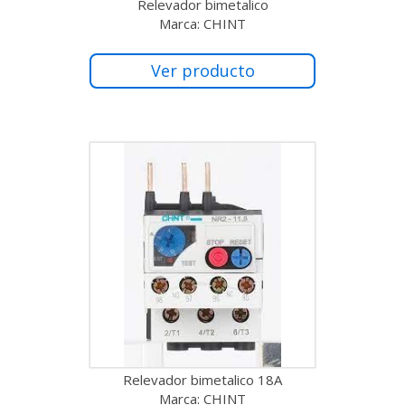
Relevador bimetalico
Marca: CHINT
Ver producto
Relevador bimetalico 18A
Marca: CHINT