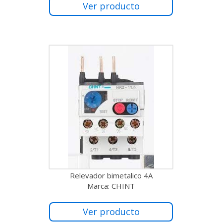
Ver producto
Relevador bimetalico 4A
Marca: CHINT
Ver producto