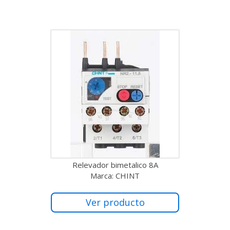
Relevador bimetalico 8A
Marca: CHINT
Ver producto