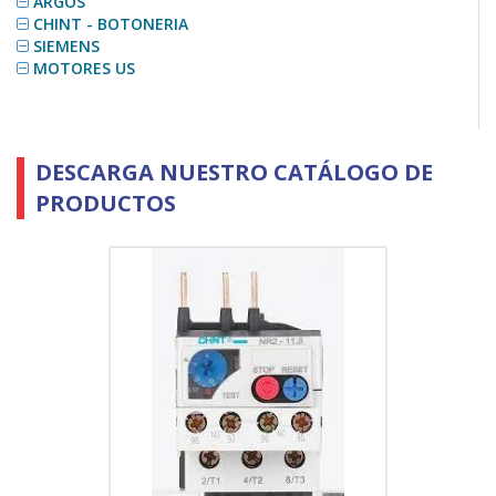
ARGOS
CHINT - BOTONERIA
SIEMENS
MOTORES US
DESCARGA NUESTRO CATÁLOGO DE
PRODUCTOS