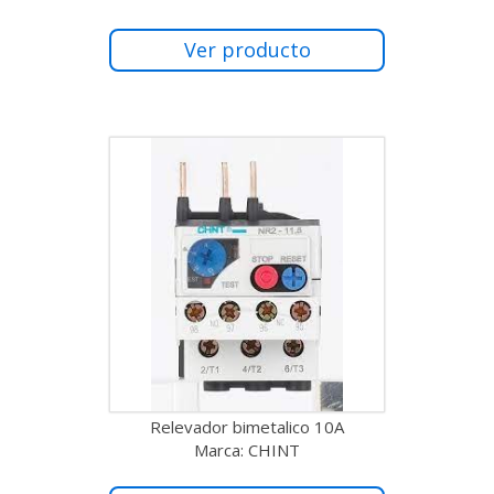
Ver producto
Relevador bimetalico 10A
Marca: CHINT