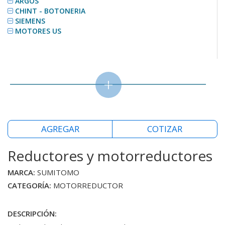
ARGOS
CHINT - BOTONERIA
SIEMENS
MOTORES US
+
AGREGAR
COTIZAR
Reductores y motorreductores
MARCA:
SUMITOMO
CATEGORÍA:
MOTORREDUCTOR
DESCRIPCIÓN: